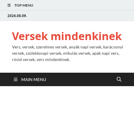
TOP MENU
2026.08.09.
Versek mindenkinek
Vers, versek, szerelmes versek, anyák napi versek, karácsonyi
versek, születésnapi versek, mikulás versek, apák napi vers,
rövid versek, vers mindenkinek.
MAIN MENU