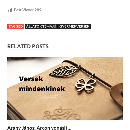
Post Views:
289
TAGGED
ÁLLATOK TÉMÁJÚ
GYERMEKVERSEK
RELATED POSTS
Arany János: Arcon vonásit…