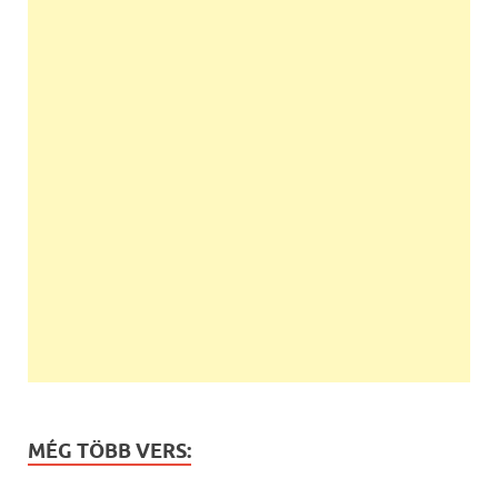
MÉG TÖBB VERS: