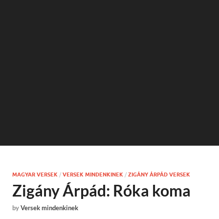
MAGYAR VERSEK
/
VERSEK MINDENKINEK
/
ZIGÁNY ÁRPÁD VERSEK
Zigány Árpád: Róka koma
by
Versek mindenkinek