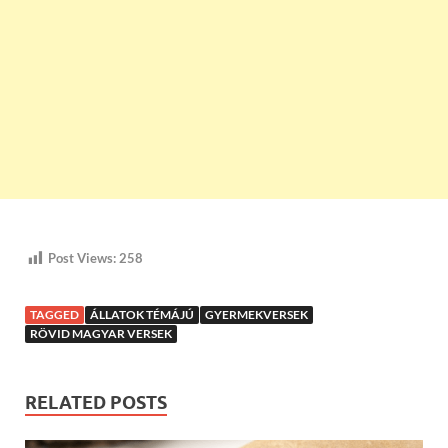
Post Views:
258
TAGGED
ÁLLATOK TÉMÁJÚ
GYERMEKVERSEK
RÖVID MAGYAR VERSEK
RELATED POSTS