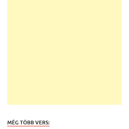
MÉG TÖBB VERS: