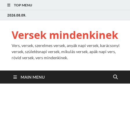
TOP MENU
2026.08.09.
Versek mindenkinek
Vers, versek, szerelmes versek, anyák napi versek, karácsonyi
versek, születésnapi versek, mikulás versek, apák napi vers,
rövid versek, vers mindenkinek.
MAIN MENU