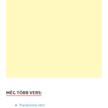
MÉG TÖBB VERS:
Karácsony vers