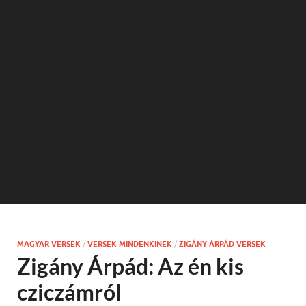
MAGYAR VERSEK
/
VERSEK MINDENKINEK
/
ZIGÁNY ÁRPÁD VERSEK
Zigány Árpád: Az én kis
cziczámról