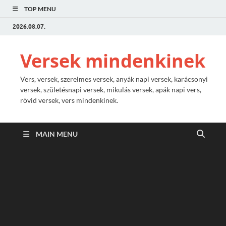
TOP MENU
2026.08.07.
Versek mindenkinek
Vers, versek, szerelmes versek, anyák napi versek, karácsonyi
versek, születésnapi versek, mikulás versek, apák napi vers,
rövid versek, vers mindenkinek.
MAIN MENU