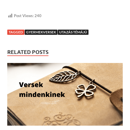
Post Views:
240
TAGGED
GYERMEKVERSEK
UTAZÁS TÉMÁJÚ
RELATED POSTS