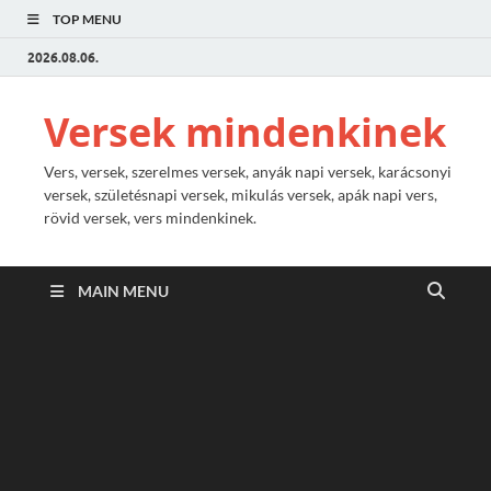
TOP MENU
2026.08.06.
Versek mindenkinek
Vers, versek, szerelmes versek, anyák napi versek, karácsonyi
versek, születésnapi versek, mikulás versek, apák napi vers,
rövid versek, vers mindenkinek.
MAIN MENU