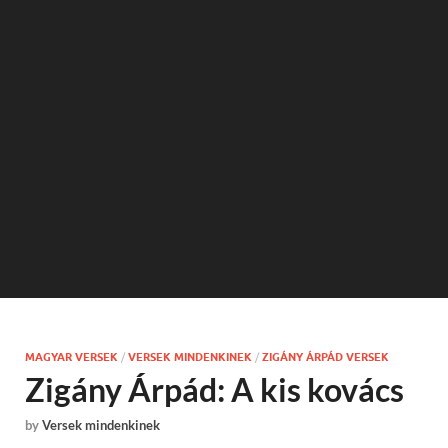
MAGYAR VERSEK
/
VERSEK MINDENKINEK
/
ZIGÁNY ÁRPÁD VERSEK
Zigány Árpád: A kis kovács
by
Versek mindenkinek