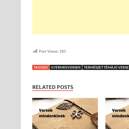
Post Views:
185
TAGGED
GYERMEKVERSEK
TERMÉSZET TÉMÁJÚ VERSE
RELATED POSTS