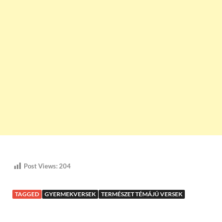
Post Views:
204
TAGGED
GYERMEKVERSEK
TERMÉSZET TÉMÁJÚ VERSEK