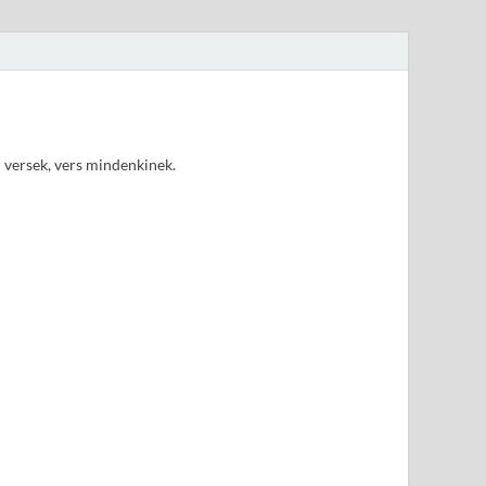
d versek, vers mindenkinek.