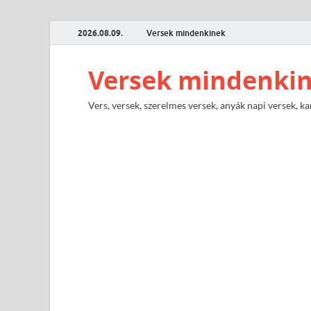
2026.08.09.
Versek mindenkinek
Versek mindenki
Vers, versek, szerelmes versek, anyák napi versek, ka