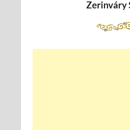
Zerinváry 