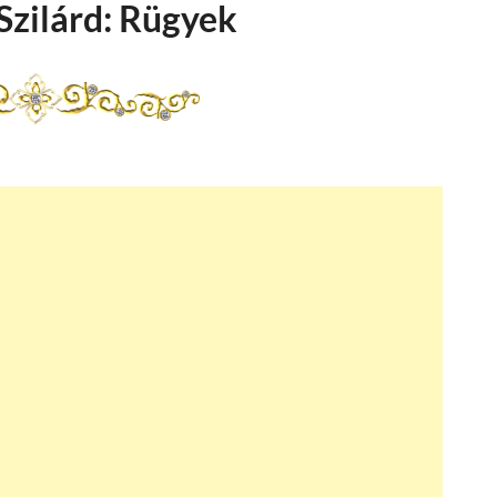
Szilárd: Rügyek