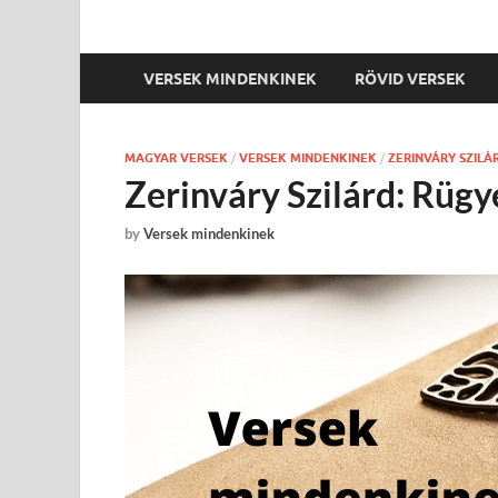
VERSEK MINDENKINEK
RÖVID VERSEK
MAGYAR VERSEK
/
VERSEK MINDENKINEK
/
ZERINVÁRY SZILÁ
Zerinváry Szilárd: Rügy
by
Versek mindenkinek