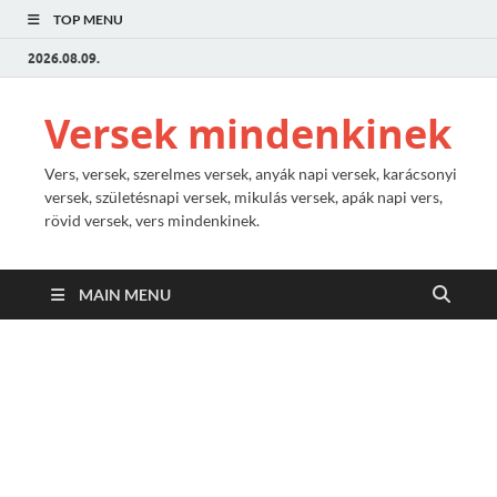
TOP MENU
2026.08.09.
Versek mindenkinek
Vers, versek, szerelmes versek, anyák napi versek, karácsonyi
versek, születésnapi versek, mikulás versek, apák napi vers,
rövid versek, vers mindenkinek.
MAIN MENU