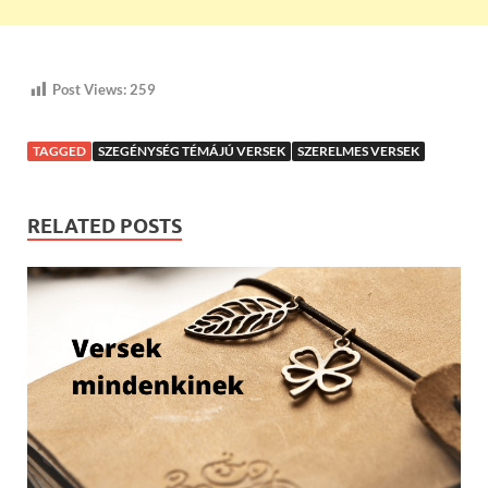
Post Views:
259
TAGGED
SZEGÉNYSÉG TÉMÁJÚ VERSEK
SZERELMES VERSEK
RELATED POSTS