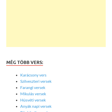
MÉG TÖBB VERS:
Karácsony vers
Szilveszteri versek
Farangi versek
Mikulás versek
Húsvéti versek
Anyák napi versek