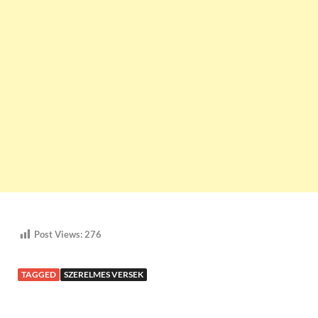
Post Views:
276
TAGGED
SZERELMES VERSEK