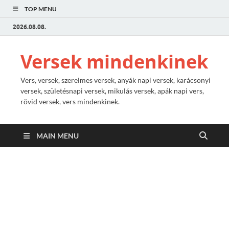
TOP MENU
2026.08.08.
Versek mindenkinek
Vers, versek, szerelmes versek, anyák napi versek, karácsonyi
versek, születésnapi versek, mikulás versek, apák napi vers,
rövid versek, vers mindenkinek.
MAIN MENU