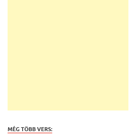
MÉG TÖBB VERS: