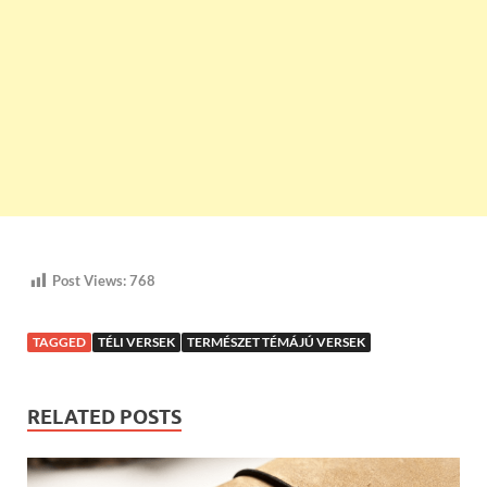
Post Views:
768
TAGGED
TÉLI VERSEK
TERMÉSZET TÉMÁJÚ VERSEK
RELATED POSTS