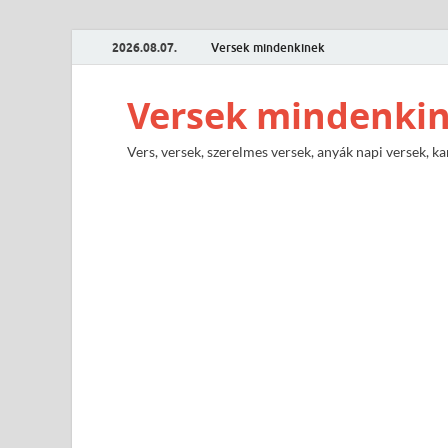
2026.08.07.
Versek mindenkinek
Versek mindenki
Vers, versek, szerelmes versek, anyák napi versek, ka