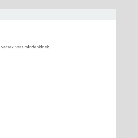
d versek, vers mindenkinek.