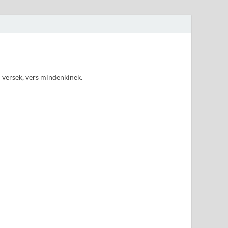
d versek, vers mindenkinek.