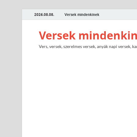
2026.08.08.
Versek mindenkinek
Versek mindenki
Vers, versek, szerelmes versek, anyák napi versek, ka