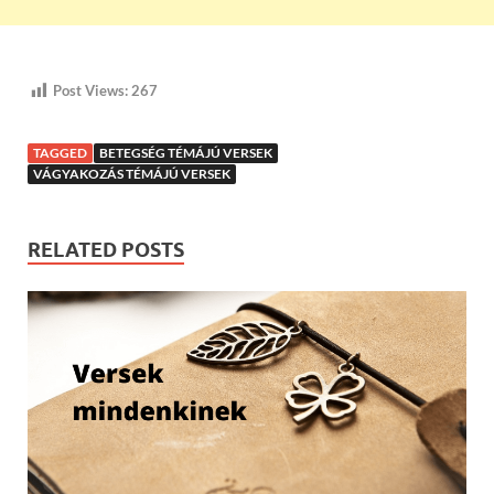
Post Views:
267
TAGGED
BETEGSÉG TÉMÁJÚ VERSEK
VÁGYAKOZÁS TÉMÁJÚ VERSEK
RELATED POSTS