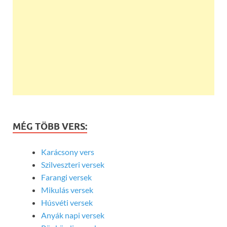
MÉG TÖBB VERS:
Karácsony vers
Szilveszteri versek
Farangi versek
Mikulás versek
Húsvéti versek
Anyák napi versek