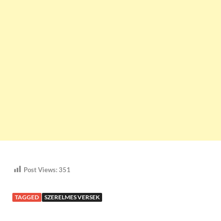
Post Views:
351
TAGGED
SZERELMES VERSEK