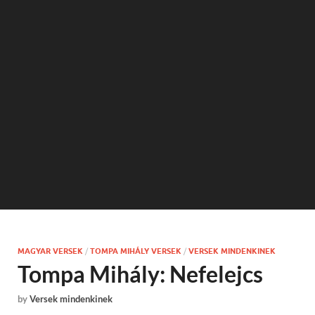
MAGYAR VERSEK
/
TOMPA MIHÁLY VERSEK
/
VERSEK MINDENKINEK
Tompa Mihály: Nefelejcs
by
Versek mindenkinek