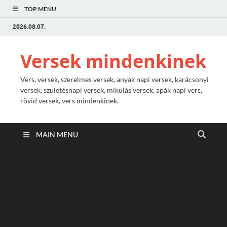
TOP MENU
2026.08.07.
Versek mindenkinek
Vers, versek, szerelmes versek, anyák napi versek, karácsonyi
versek, születésnapi versek, mikulás versek, apák napi vers,
rövid versek, vers mindenkinek.
MAIN MENU