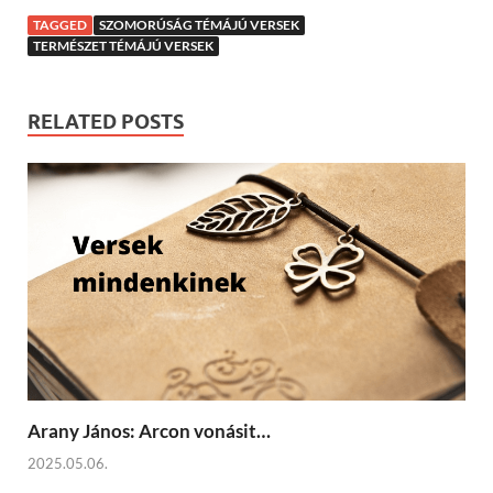
TAGGED
SZOMORÚSÁG TÉMÁJÚ VERSEK
TERMÉSZET TÉMÁJÚ VERSEK
RELATED POSTS
Arany János: Arcon vonásit…
2025.05.06.