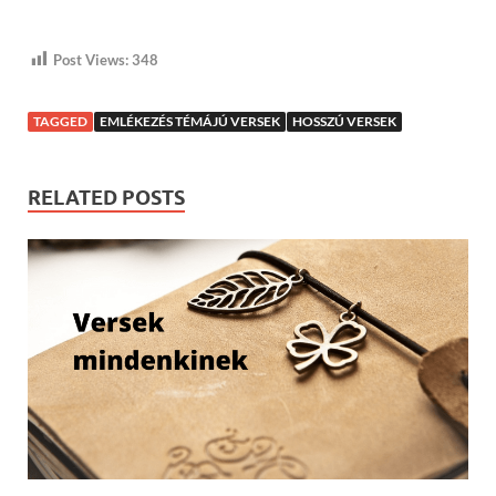
Post Views:
348
TAGGED
EMLÉKEZÉS TÉMÁJÚ VERSEK
HOSSZÚ VERSEK
RELATED POSTS