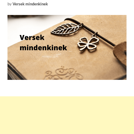
by
Versek mindenkinek