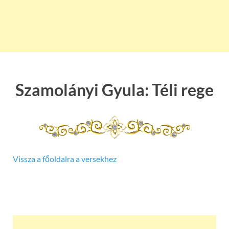
Szamolányi Gyula: Téli rege
Vissza a főoldalra a versekhez