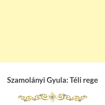
Szamolányi Gyula: Téli rege