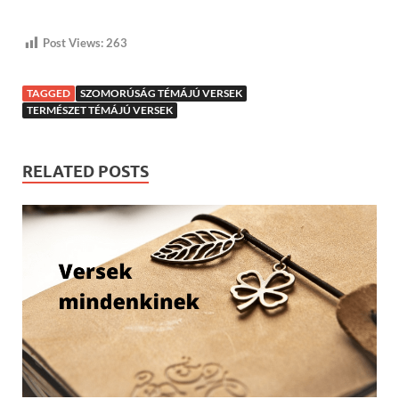
Post Views:
263
TAGGED
SZOMORÚSÁG TÉMÁJÚ VERSEK
TERMÉSZET TÉMÁJÚ VERSEK
RELATED POSTS