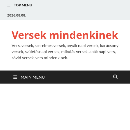
TOP MENU
2026.08.08.
Versek mindenkinek
Vers, versek, szerelmes versek, anyák napi versek, karácsonyi
versek, születésnapi versek, mikulás versek, apák napi vers,
rövid versek, vers mindenkinek.
MAIN MENU