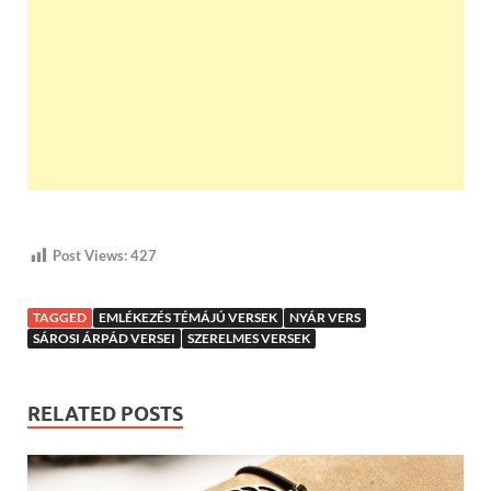
Post Views:
427
TAGGED
EMLÉKEZÉS TÉMÁJÚ VERSEK
NYÁR VERS
SÁROSI ÁRPÁD VERSEI
SZERELMES VERSEK
RELATED POSTS