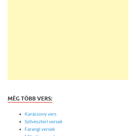
MÉG TÖBB VERS:
Karácsony vers
Szilveszteri versek
Farangi versek