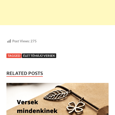
Post Views:
275
TAGGED
ÉLET TÉMÁJÚ VERSEK
RELATED POSTS