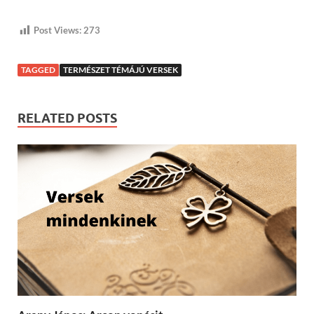
Post Views:
273
TAGGED
TERMÉSZET TÉMÁJÚ VERSEK
RELATED POSTS