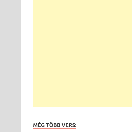
MÉG TÖBB VERS: