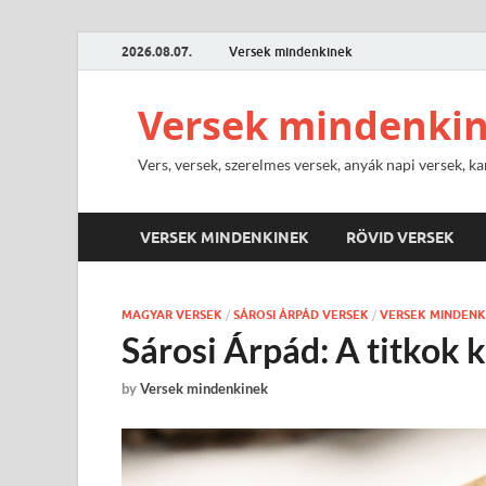
2026.08.07.
Versek mindenkinek
Versek mindenki
Vers, versek, szerelmes versek, anyák napi versek, ka
VERSEK MINDENKINEK
RÖVID VERSEK
MAGYAR VERSEK
/
SÁROSI ÁRPÁD VERSEK
/
VERSEK MINDENK
Sárosi Árpád: A titkok 
by
Versek mindenkinek