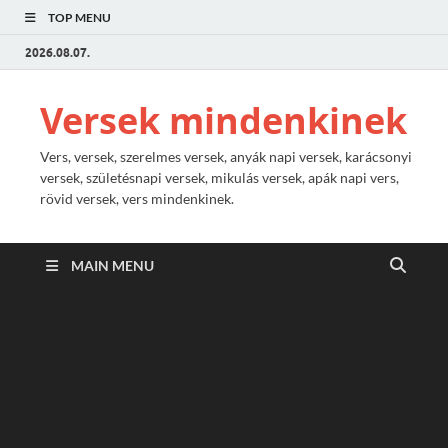
TOP MENU
2026.08.07.
Versek mindenkinek
Vers, versek, szerelmes versek, anyák napi versek, karácsonyi
versek, születésnapi versek, mikulás versek, apák napi vers,
rövid versek, vers mindenkinek.
MAIN MENU