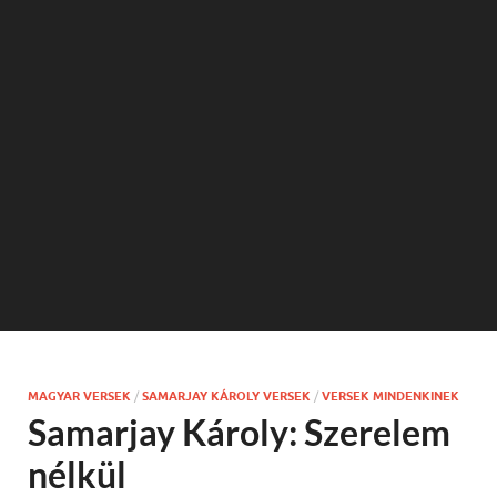
MAGYAR VERSEK
/
SAMARJAY KÁROLY VERSEK
/
VERSEK MINDENKINEK
Samarjay Károly: Szerelem
nélkül