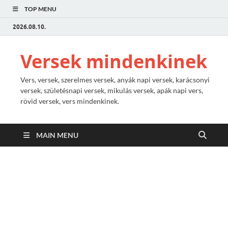
TOP MENU
2026.08.10.
Versek mindenkinek
Vers, versek, szerelmes versek, anyák napi versek, karácsonyi
versek, születésnapi versek, mikulás versek, apák napi vers,
rövid versek, vers mindenkinek.
MAIN MENU