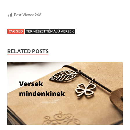
Post Views:
268
TAGGED
TERMÉSZET TÉMÁJÚ VERSEK
RELATED POSTS