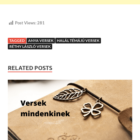
Post Views:
281
TAGGED
ANYA VERSEK
HALÁL TÉMÁJÚ VERSEK
RÉTHY LÁSZLÓ VERSEK
RELATED POSTS