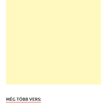
MÉG TÖBB VERS: