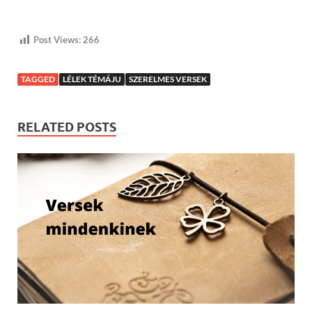
Post Views:
266
TAGGED
LÉLEK TÉMÁJU
SZERELMES VERSEK
RELATED POSTS