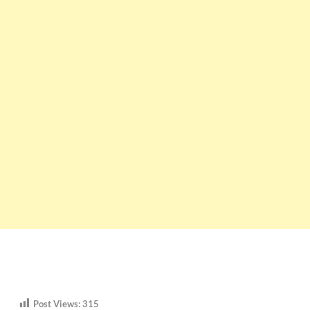
Post Views:
315