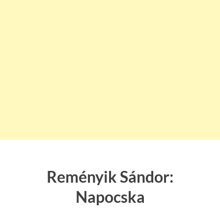
Reményik Sándor:
Napocska