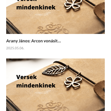
Arany János: Arcon vonásit…
2025.05.06.