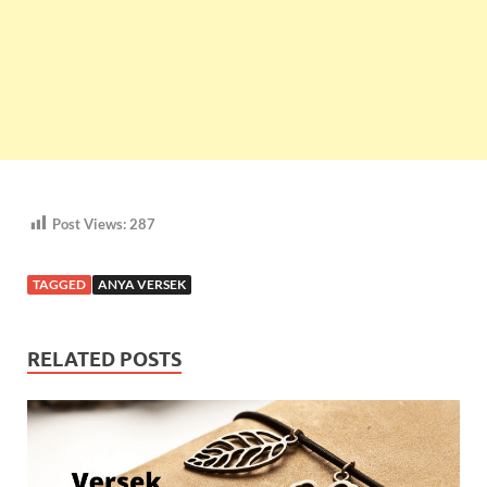
Post Views:
287
TAGGED
ANYA VERSEK
RELATED POSTS