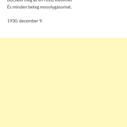
És minden beteg mosolygásomat.
1930. december 9.