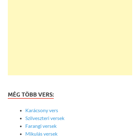
MÉG TÖBB VERS:
Karácsony vers
Szilveszteri versek
Farangi versek
Mikulás versek