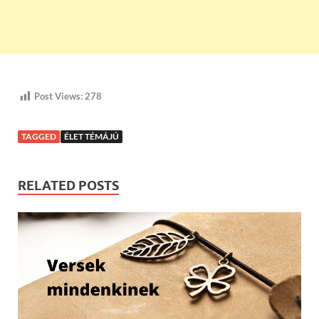
Post Views:
278
TAGGED
ÉLET TÉMÁJÚ
RELATED POSTS