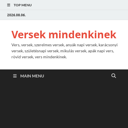
TOP MENU
2026.08.06.
Versek mindenkinek
Vers, versek, szerelmes versek, anyák napi versek, karácsonyi
versek, születésnapi versek, mikulás versek, apák napi vers,
rövid versek, vers mindenkinek.
MAIN MENU