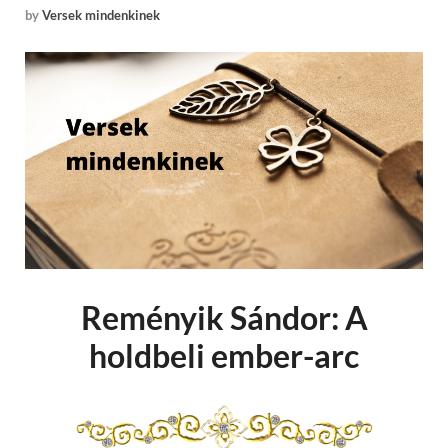
by
Versek mindenkinek
Reményik Sándor: A
holdbeli ember-arc