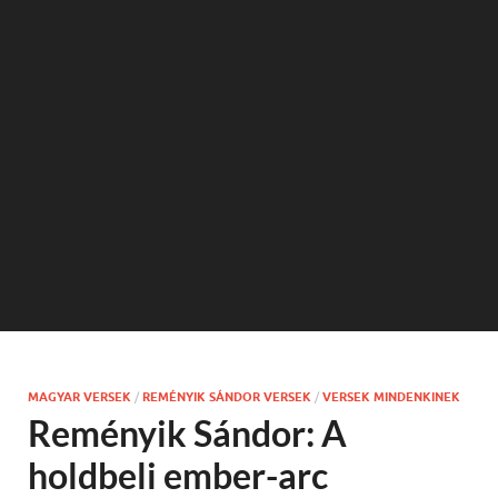
MAGYAR VERSEK
/
REMÉNYIK SÁNDOR VERSEK
/
VERSEK MINDENKINEK
Reményik Sándor: A
holdbeli ember-arc