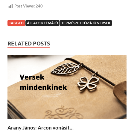
Post Views:
240
TAGGED
ÁLLATOK TÉMÁJÚ
TERMÉSZET TÉMÁJÚ VERSEK
RELATED POSTS
Arany János: Arcon vonásit…