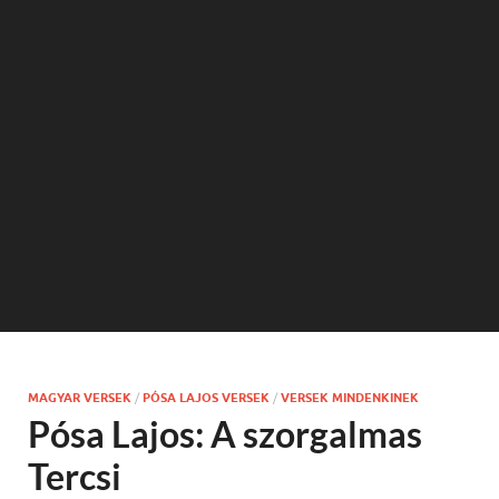
MAGYAR VERSEK
/
PÓSA LAJOS VERSEK
/
VERSEK MINDENKINEK
Pósa Lajos: A szorgalmas
Tercsi