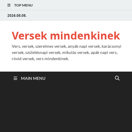
TOP MENU
2026.08.08.
Versek mindenkinek
Vers, versek, szerelmes versek, anyák napi versek, karácsonyi
versek, születésnapi versek, mikulás versek, apák napi vers,
rövid versek, vers mindenkinek.
MAIN MENU