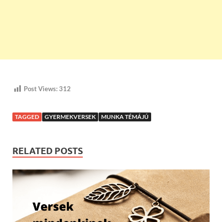
Post Views:
312
TAGGED
GYERMEKVERSEK
MUNKA TÉMÁJÚ
RELATED POSTS