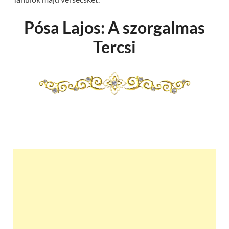
Pósa Lajos: A szorgalmas
Tercsi