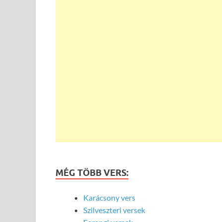
MÉG TÖBB VERS:
Karácsony vers
Szilveszteri versek