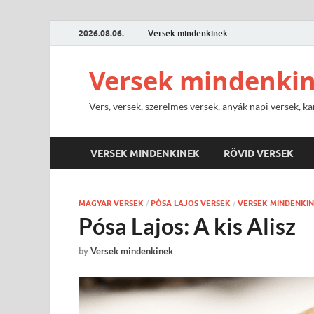
2026.08.06.
Versek mindenkinek
Versek mindenki
Vers, versek, szerelmes versek, anyák napi versek, ka
VERSEK MINDENKINEK
RÖVID VERSEK
MAGYAR VERSEK
/
PÓSA LAJOS VERSEK
/
VERSEK MINDENKI
Pósa Lajos: A kis Alisz
by
Versek mindenkinek