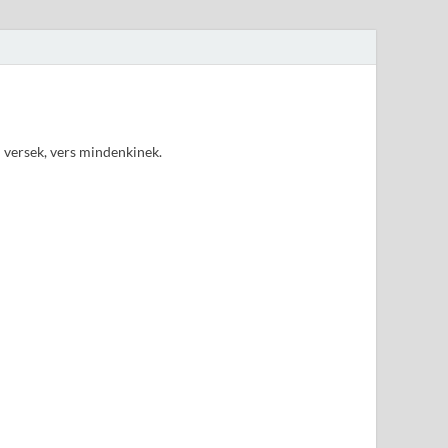
d versek, vers mindenkinek.