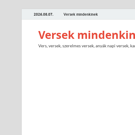
2026.08.07.
Versek mindenkinek
Versek mindenki
Vers, versek, szerelmes versek, anyák napi versek, ka