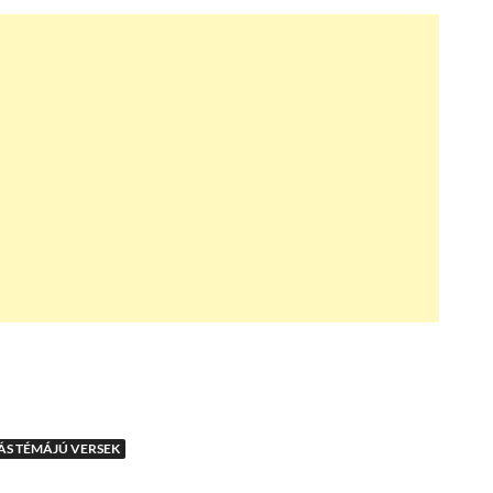
S TÉMÁJÚ VERSEK