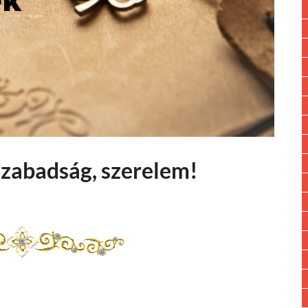
Szabadság, szerelem!