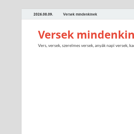
2026.08.09.
Versek mindenkinek
Versek mindenki
Vers, versek, szerelmes versek, anyák napi versek, ka