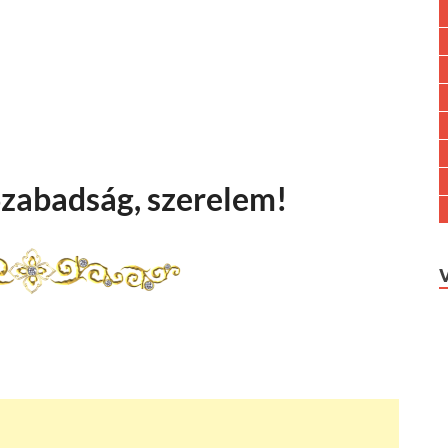
Szabadság, szerelem!