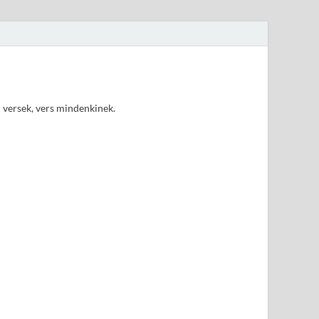
d versek, vers mindenkinek.