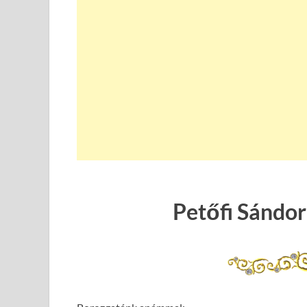
Petőfi Sándor