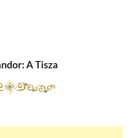
ándor: A Tisza