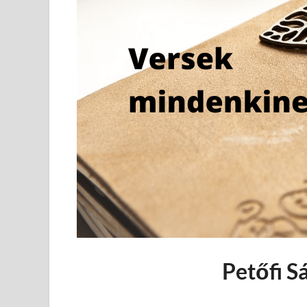
Petőfi S