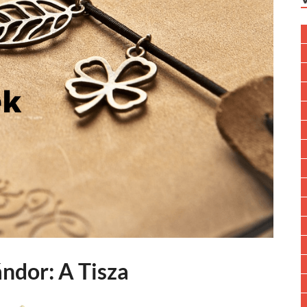
ándor: A Tisza