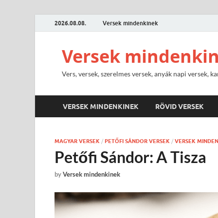
2026.08.08.
Versek mindenkinek
Versek mindenki
Vers, versek, szerelmes versek, anyák napi versek, ka
VERSEK MINDENKINEK
RÖVID VERSEK
MAGYAR VERSEK
/
PETŐFI SÁNDOR VERSEK
/
VERSEK MINDE
Petőfi Sándor: A Tisza
by
Versek mindenkinek