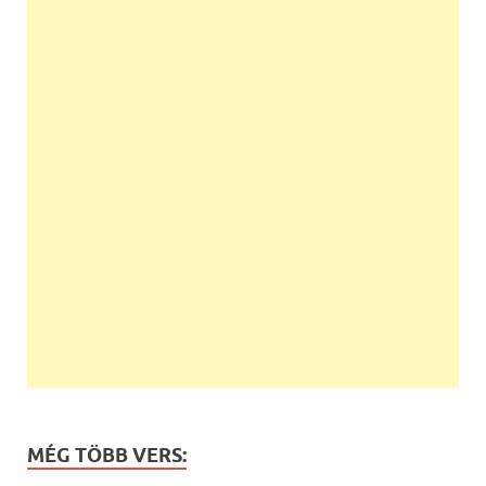
MÉG TÖBB VERS: