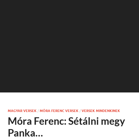
MAGYAR VERSEK
/
MÓRA FERENC VERSEK
/
VERSEK MINDENKINEK
Móra Ferenc: Sétálni megy
Panka…