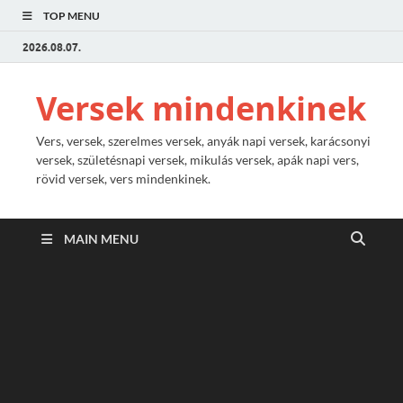
TOP MENU
2026.08.07.
Versek mindenkinek
Vers, versek, szerelmes versek, anyák napi versek, karácsonyi
versek, születésnapi versek, mikulás versek, apák napi vers,
rövid versek, vers mindenkinek.
MAIN MENU