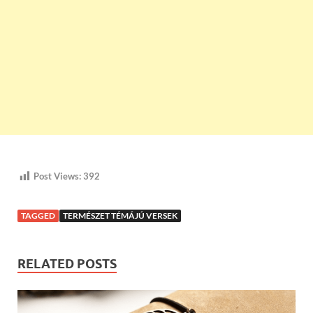
Post Views:
392
TAGGED
TERMÉSZET TÉMÁJÚ VERSEK
RELATED POSTS