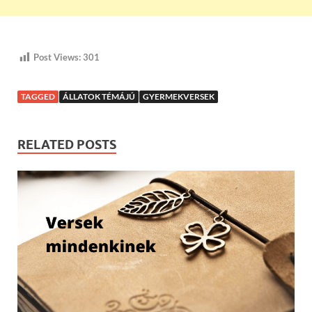
Post Views:
301
TAGGED
ÁLLATOK TÉMÁJÚ
GYERMEKVERSEK
RELATED POSTS