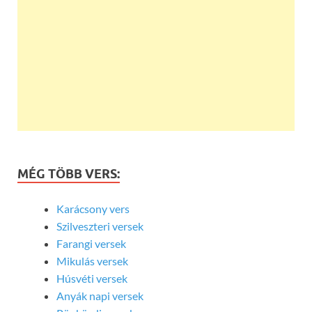
MÉG TÖBB VERS:
Karácsony vers
Szilveszteri versek
Farangi versek
Mikulás versek
Húsvéti versek
Anyák napi versek