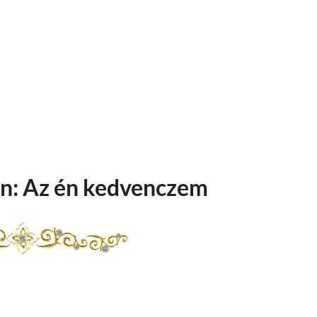
n: Az én kedvenczem