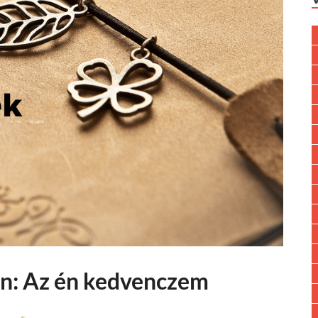
n: Az én kedvenczem