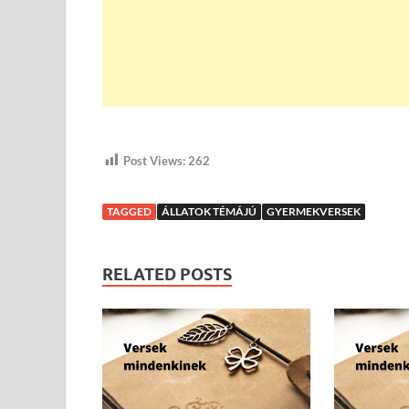
Post Views:
262
TAGGED
ÁLLATOK TÉMÁJÚ
GYERMEKVERSEK
RELATED POSTS