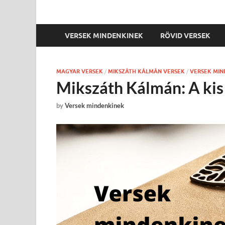
VERSEK MINDENKINEK
RÖVID VERSEK
MAGYAR VERSEK
/
MIKSZÁTH KÁLMÁN VERSEK
/
VERSEK MIN
Mikszáth Kálmán: A kis
by
Versek mindenkinek