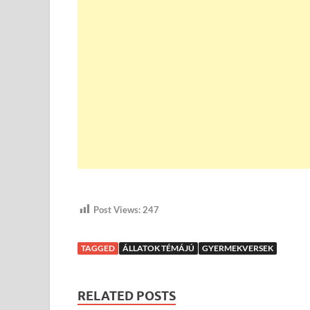
Post Views:
247
TAGGED
ÁLLATOK TÉMÁJÚ
GYERMEKVERSEK
RELATED POSTS