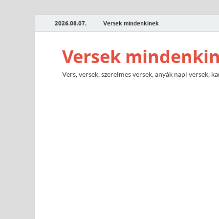
2026.08.07.
Versek mindenkinek
Versek mindenki
Vers, versek, szerelmes versek, anyák napi versek, ka