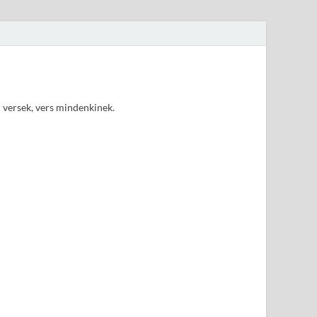
d versek, vers mindenkinek.