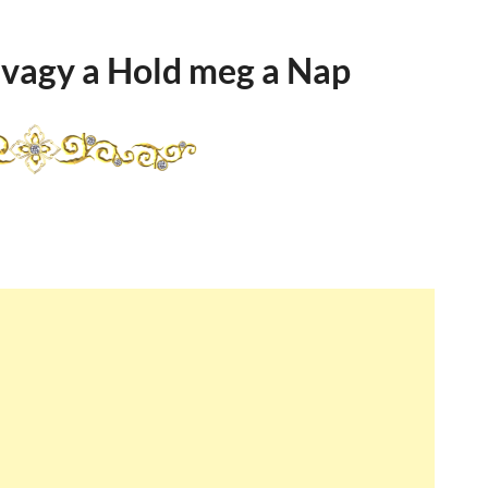
 vagy a Hold meg a Nap