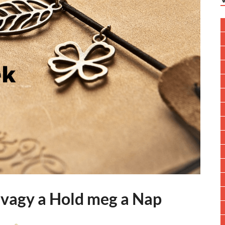
 vagy a Hold meg a Nap