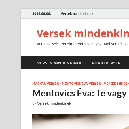
2026.08.06.
Versek mindenkinek
Versek mindenki
Vers, versek, szerelmes versek, anyák napi versek, ka
VERSEK MINDENKINEK
RÖVID VERSEK
MAGYAR VERSEK
/
MENTOVICS ÉVA VERSEK
/
VERSEK MINDE
Mentovics Éva: Te vagy
by
Versek mindenkinek