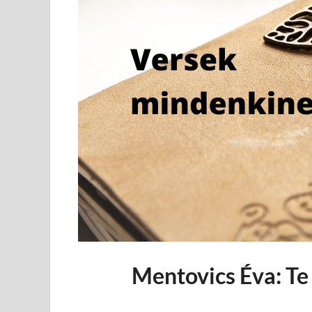
Mentovics Éva: Te