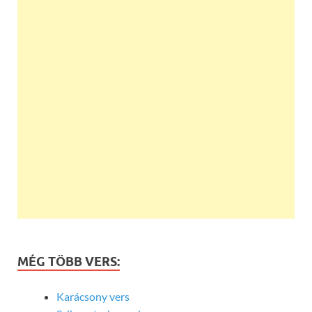
MÉG TÖBB VERS:
Karácsony vers