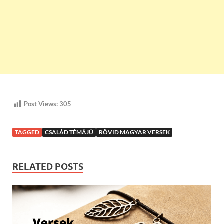
Post Views:
305
TAGGED
CSALÁD TÉMÁJÚ
RÖVID MAGYAR VERSEK
RELATED POSTS