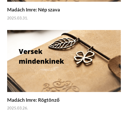
Madách Imre: Nép szava
2025.03.31.
Madách Imre: Rögtönző
2025.03.26.