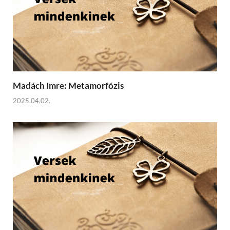
Madách Imre: Metamorfózis
2025.04.02.