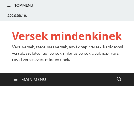
TOP MENU
2026.08.10.
Versek mindenkinek
Vers, versek, szerelmes versek, anyák napi versek, karácsonyi
versek, születésnapi versek, mikulás versek, apák napi vers,
rövid versek, vers mindenkinek.
MAIN MENU