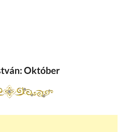
stván: Október