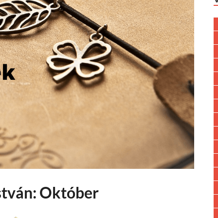
stván: Október