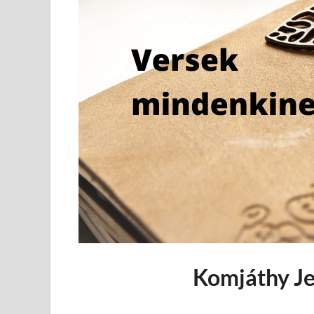
Komjáthy Je